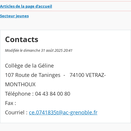
Articles de la page d'accueil
Secteur jeunes
Contacts
Modifiée le dimanche 31 août 2025 20:41
Collège de la Géline
107 Route de Taninges - 74100 VETRAZ-
MONTHOUX
Téléphone : 04 43 84 00 80
Fax :
Courriel :
ce.0741835t@ac-grenoble.fr