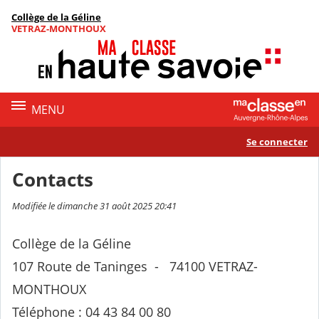
Panneau de gestion des cookies
Collège de la Géline
Contenu
VETRAZ-MONTHOUX
MENU
Se connecter
Contacts
Modifiée le dimanche 31 août 2025 20:41
Collège de la Géline
107 Route de Taninges - 74100 VETRAZ-
MONTHOUX
Téléphone : 04 43 84 00 80