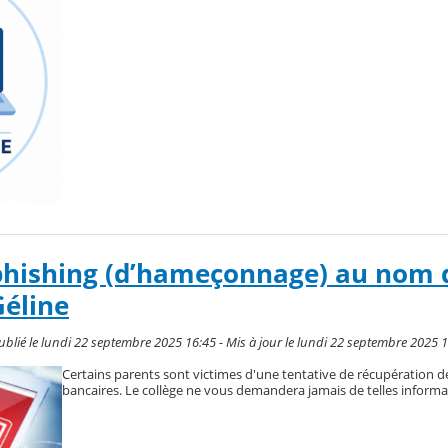
 phishing (d’hameçonnage) au nom 
Géline
publié le lundi 22 septembre 2025 16:45 - Mis à jour le lundi 22 septembre 2025 
Certains parents sont victimes d'une tentative de récupération 
bancaires. Le collège ne vous demandera jamais de telles informa