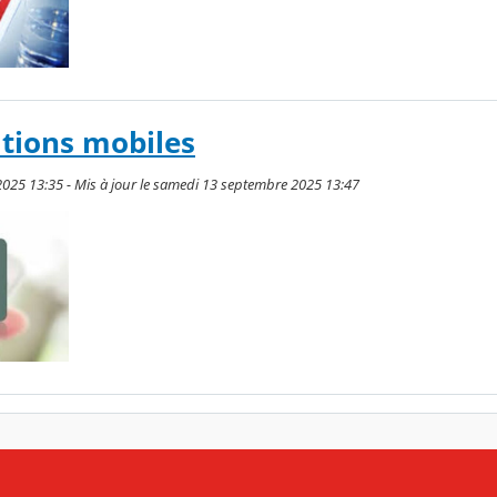
ations mobiles
2025 13:35 - Mis à jour le samedi 13 septembre 2025 13:47