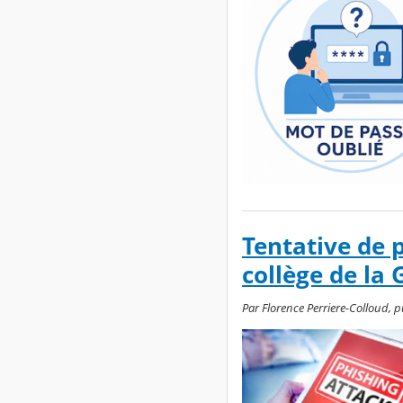
Tentative de
collège de la 
Par Florence Perriere-Colloud, 