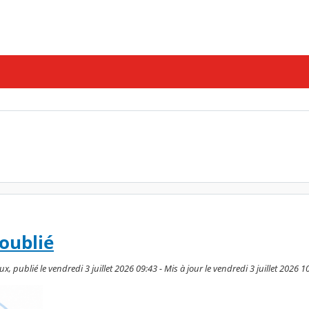
oublié
 publié le vendredi 3 juillet 2026 09:43 - Mis à jour le vendredi 3 juillet 2026 1