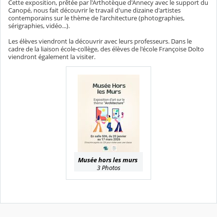
Cette exposition, prêtée par l'Arthotèque d'Annecy avec le support du
Canopé, nous fait découvrir le travail d'une dizaine d'artistes
contemporains sur le thème de l'architecture (photographies,
sérigraphies, vidéo...).
Les élèves viendront la découvrir avec leurs professeurs. Dans le
cadre de la liaison école-collège, des élèves de l'école Françoise Dolto
viendront également la visiter.
Musée hors les murs
3 Photos