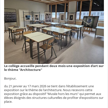
Le collège accueille pendant deux mois une exposition d'art sur
le thème "Architecture"
Bonjour,
du 21 janvier au 17 mars 2026 se tient dans l'établissement une
exposition sur le thème de l'architecture. Nous recevons cette
exposition grâce au dispositif "Musée hors les murs" qui permet aux
élèves éloignés des structures culturelles de profiter d'expositions sur
place.