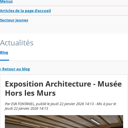
Menus
Articles de la page d'accueil
Secteur jeunes
Actualités
Blog
‹
Retour au blog
Exposition Architecture - Musée
Hors les Murs
Par EVA FONTANEL, publié le jeudi 22 janvier 2026 14:13 - Mis à jour le
jeudi 22 janvier 2026 14:13