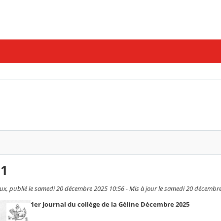
°1
x, publié le samedi 20 décembre 2025 10:56 - Mis à jour le samedi 20 décembr
1er Journal du collège de la Géline Décembre 2025