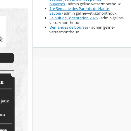
ouvertes
- admin geline-vetrazmonthoux
1re Semaine des Parents de Haute-
Savoie
- admin geline-vetrazmonthoux
La nuit de l'orientation 2025
- admin geline-
vetrazmonthoux
Demandes de bourses
- admin geline-
vetrazmonthoux