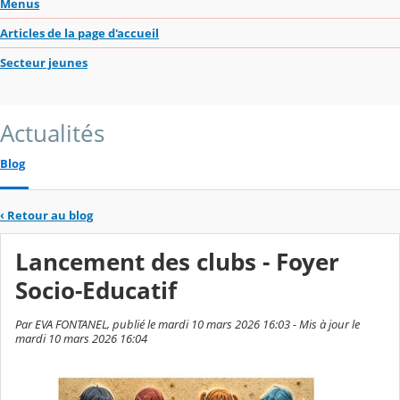
Menus
Articles de la page d'accueil
Secteur jeunes
Actualités
Blog
‹
Retour au blog
Lancement des clubs - Foyer
Socio-Educatif
Par EVA FONTANEL, publié le mardi 10 mars 2026 16:03 - Mis à jour le
mardi 10 mars 2026 16:04