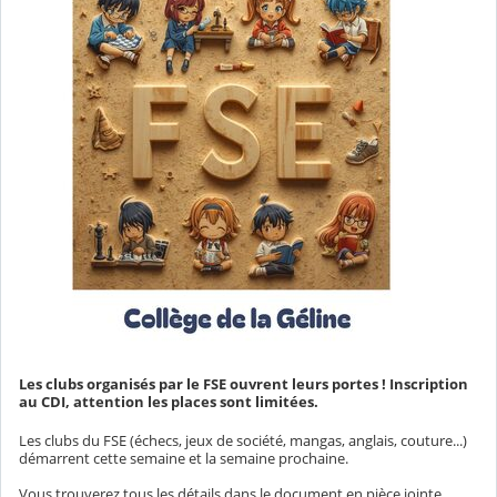
Les clubs organisés par le FSE ouvrent leurs portes ! Inscription
au CDI, attention les places sont limitées.
Les clubs du FSE (échecs, jeux de société, mangas, anglais, couture...)
démarrent cette semaine et la semaine prochaine.
Vous trouverez tous les détails dans le document en pièce jointe.