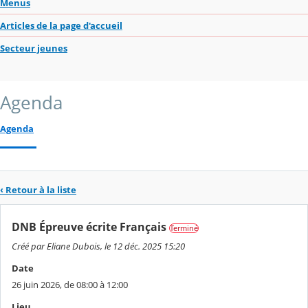
Menus
Articles de la page d'accueil
Secteur jeunes
Agenda
Agenda
‹ Retour à la liste
DNB Épreuve écrite Français
Terminé
Créé par Eliane Dubois, le 12 déc. 2025 15:20
Date
26 juin 2026, de 08:00 à 12:00
Lieu