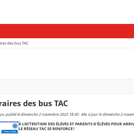
res des bus TAC
aires des bus TAC
x, publié le dimanche 2 novembre 2025 18:30 - Mis à jour le dimanche 2 nove
À L'ATTENTION DES ÉLÈVES ET PARENTS D'ÉLÈVES POUR ARRIV
LE RÉSEAU TAC SE RENFORCE !